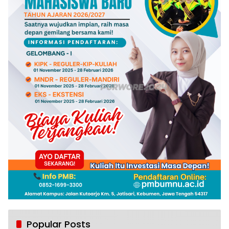
Popular Posts