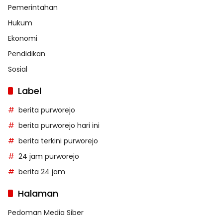
Pemerintahan
Hukum
Ekonomi
Pendidikan
Sosial
Label
berita purworejo
berita purworejo hari ini
berita terkini purworejo
24 jam purworejo
berita 24 jam
Halaman
Pedoman Media Siber