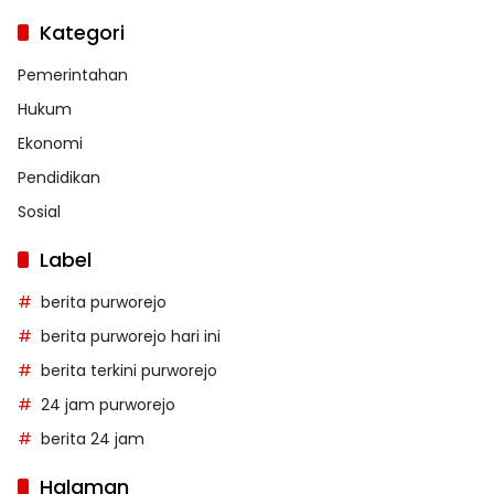
Kategori
Pemerintahan
Hukum
Ekonomi
Pendidikan
Sosial
Label
berita purworejo
berita purworejo hari ini
berita terkini purworejo
24 jam purworejo
berita 24 jam
Halaman