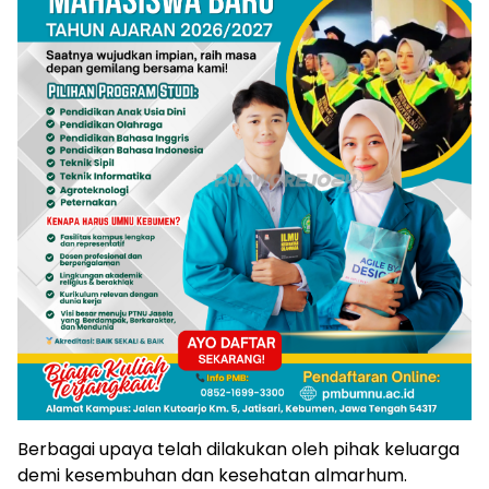
Berbagai upaya telah dilakukan oleh pihak keluarga
demi kesembuhan dan kesehatan almarhum.