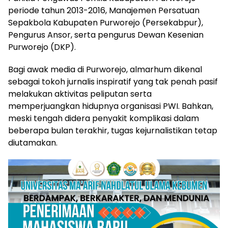
periode tahun 2013-2016, Manajemen Persatuan
Sepakbola Kabupaten Purworejo (Persekabpur),
Pengurus Ansor, serta pengurus Dewan Kesenian
Purworejo (DKP).
Bagi awak media di Purworejo, almarhum dikenal
sebagai tokoh jurnalis inspiratif yang tak penah pasif
melakukan aktivitas peliputan serta
memperjuangkan hidupnya organisasi PWI. Bahkan,
meski tengah didera penyakit komplikasi dalam
beberapa bulan terakhir, tugas kejurnalistikan tetap
diutamakan.