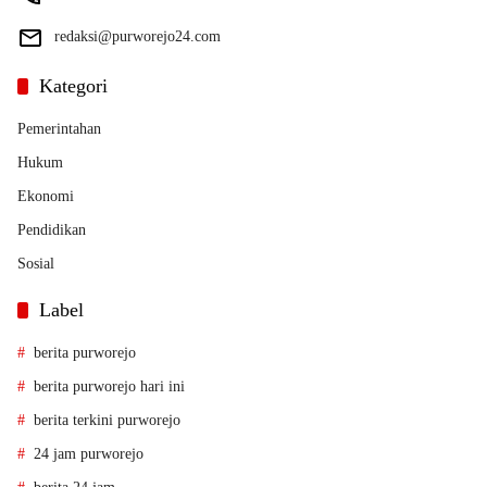
redaksi@purworejo24.com
Kategori
Pemerintahan
Hukum
Ekonomi
Pendidikan
Sosial
Label
berita purworejo
berita purworejo hari ini
berita terkini purworejo
24 jam purworejo