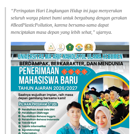
“
Peringatan Hari Lingkungan Hidup ini juga menyerukan
seluruh warga planet bumi untuk bergabung dengan gerakan
#BeatPlasticPollution, karena bersama-sama dapat
menciptakan masa depan yang lebih sehat,” ujarnya.