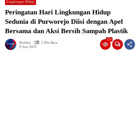
Lingkungan Hidup
Peringatan Hari Lingkungan Hidup
Sedunia di Purworejo Diisi dengan Apel
Bersama dan Aksi Bersih Sampah Plastik
154
Redaksi
2 Min Baca
6 Juni 2025