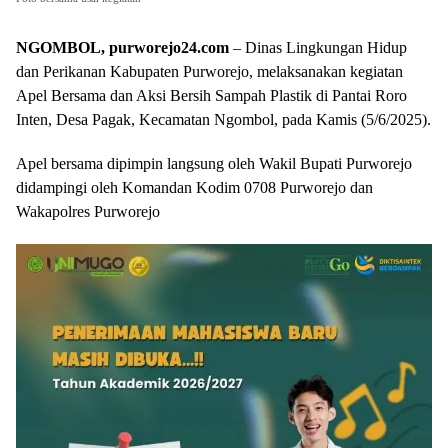
NGOMBOL, purworejo24.com
– Dinas Lingkungan Hidup
dan Perikanan Kabupaten Purworejo, melaksanakan kegiatan
Apel Bersama dan Aksi Bersih Sampah Plastik di Pantai Roro
Inten, Desa Pagak, Kecamatan Ngombol, pada Kamis (5/6/2025).
Apel bersama dipimpin langsung oleh Wakil Bupati Purworejo
didampingi oleh Komandan Kodim 0708 Purworejo dan
Wakapolres Purworejo