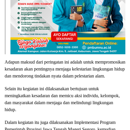
Adapun maksud dari peringatan ini adalah untuk mempromosikan
kesadaran akan pentingnya menjaga kelestarian lingkungan hidup
dan mendorong tindakan nyata dalam pelestarian alam.
Selain itu kegiatan ini dilaksanakan bertujuan untuk
meningkatkan kesadaran dan memicu aksi individu, kelompok,
dan masyarakat dalam menjaga dan melindungi lingkungan
hidup.
Dalam kegiatan itu juga dilaksanakan Implementasi Program
Pemerintah Provinsi Jawa Tengah Mageri Segoro, kemudian