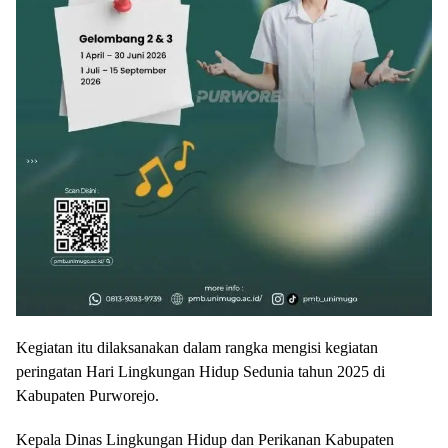
Kegiatan itu dilaksanakan dalam rangka mengisi kegiatan
peringatan Hari Lingkungan Hidup Sedunia tahun 2025 di
Kabupaten Purworejo.
Kepala Dinas Lingkungan Hidup dan Perikanan Kabupaten