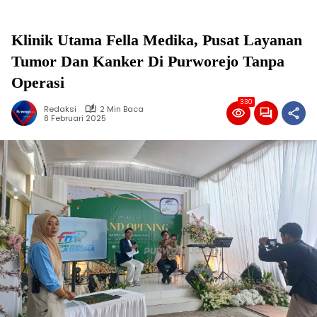
Klinik Utama Fella Medika, Pusat Layanan
Tumor Dan Kanker Di Purworejo Tanpa
Operasi
330
Redaksi
2 Min Baca
8 Februari 2025