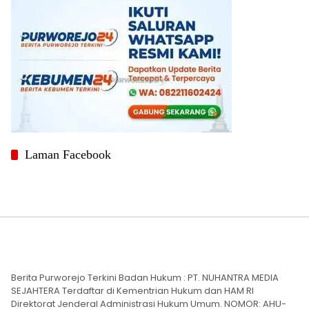
Laman Facebook
Berita Purworejo Terkini Badan Hukum : PT. NUHANTRA MEDIA
SEJAHTERA Terdaftar di Kementrian Hukum dan HAM RI
Direktorat Jenderal Administrasi Hukum Umum. NOMOR: AHU-