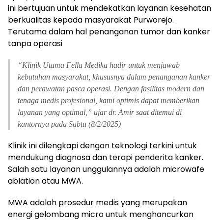
ini bertujuan untuk mendekatkan layanan kesehatan
berkualitas kepada masyarakat Purworejo.
Terutama dalam hal penanganan tumor dan kanker
tanpa operasi
“
Klinik Utama Fella Medika hadir untuk menjawab
kebutuhan masyarakat, khususnya dalam penanganan kanker
dan perawatan pasca operasi. Dengan fasilitas modern dan
tenaga medis profesional, kami optimis dapat memberikan
layanan yang optimal,” ujar dr. Amir saat ditemui di
kantornya pada Sabtu (8/2/2025)
Klinik ini dilengkapi dengan teknologi terkini untuk
mendukung diagnosa dan terapi penderita kanker.
Salah satu layanan unggulannya adalah microwafe
ablation atau MWA.
MWA adalah prosedur medis yang merupakan
energi gelombang micro untuk menghancurkan