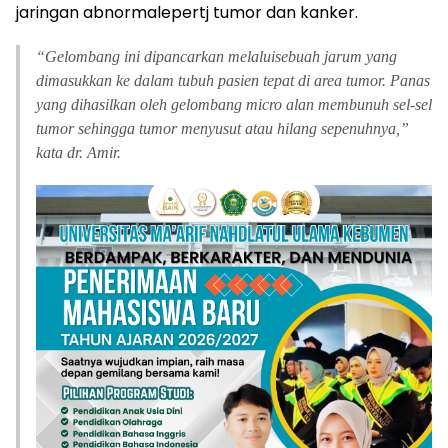
jaringan abnormalepertj tumor dan kanker.
“
Gelombang ini dipancarkan melaluisebuah jarum yang
dimasukkan ke dalam tubuh pasien tepat di area tumor. Panas
yang dihasilkan oleh gelombang micro alan membunuh sel-sel
tumor sehingga tumor menyusut atau hilang sepenuhnya,”
kata dr. Amir.