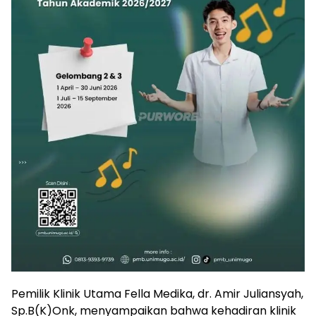
Pemilik Klinik Utama Fella Medika, dr. Amir Juliansyah,
Sp.B(K)Onk, menyampaikan bahwa kehadiran klinik