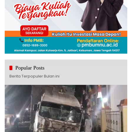
Popular Posts
Berita Terpopuler Bulan ini