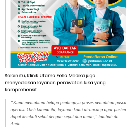
Selain itu, Klinik Utama Fella Medika juga
menyediakan layanan perawatan luka yang
komprehensif.
“
Kami memahami betapa pentingnya proses pemulihan pasca
operasi. Oleh karena itu, layanan kami dirancang agar pasien
dapat kembali sehat dengan cepat dan aman,” tambah dr.
Amir.