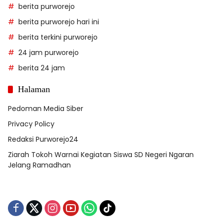
berita purworejo
berita purworejo hari ini
berita terkini purworejo
24 jam purworejo
berita 24 jam
Halaman
Pedoman Media Siber
Privacy Policy
Redaksi Purworejo24
Ziarah Tokoh Warnai Kegiatan Siswa SD Negeri Ngaran
Jelang Ramadhan