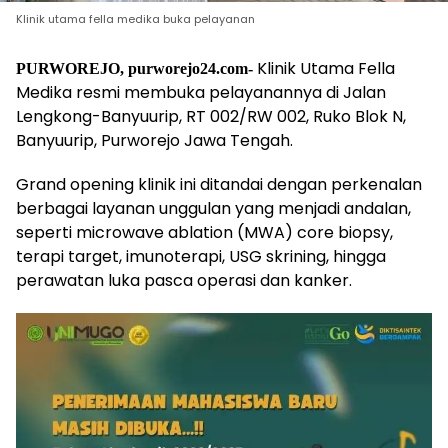
Klinik utama fella medika buka pelayanan
Klinik Utama Fella
PURWOREJO, purworejo24.com-
Medika resmi membuka pelayanannya di Jalan
Lengkong-Banyuurip, RT 002/RW 002, Ruko Blok N,
Banyuurip, Purworejo Jawa Tengah.
Grand opening klinik ini ditandai dengan perkenalan
berbagai layanan unggulan yang menjadi andalan,
seperti microwave ablation (MWA) core biopsy,
terapi target, imunoterapi, USG skrining, hingga
perawatan luka pasca operasi dan kanker.