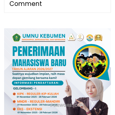
Comment