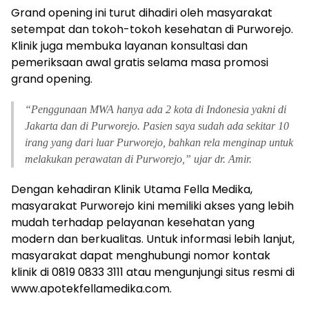
Grand opening ini turut dihadiri oleh masyarakat
setempat dan tokoh-tokoh kesehatan di Purworejo.
Klinik juga membuka layanan konsultasi dan
pemeriksaan awal gratis selama masa promosi
grand opening.
“
Penggunaan MWA hanya ada 2 kota di Indonesia yakni di
Jakarta dan di Purworejo. Pasien saya sudah ada sekitar 10
irang yang dari luar Purworejo, bahkan rela menginap untuk
melakukan perawatan di Purworejo,” ujar dr. Amir.
Dengan kehadiran Klinik Utama Fella Medika,
masyarakat Purworejo kini memiliki akses yang lebih
mudah terhadap pelayanan kesehatan yang
modern dan berkualitas. Untuk informasi lebih lanjut,
masyarakat dapat menghubungi nomor kontak
klinik di 0819 0833 3111 atau mengunjungi situs resmi di
www.apotekfellamedika.com.