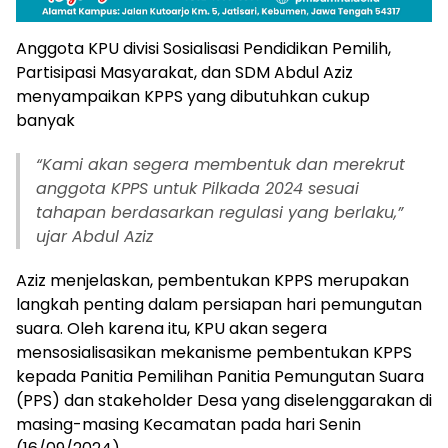
Anggota KPU divisi Sosialisasi Pendidikan Pemilih,
Partisipasi Masyarakat, dan SDM Abdul Aziz
menyampaikan KPPS yang dibutuhkan cukup
banyak
“
Kami akan segera membentuk dan merekrut
anggota KPPS untuk Pilkada 2024 sesuai
tahapan berdasarkan regulasi yang berlaku,”
ujar Abdul Aziz
Aziz menjelaskan, pembentukan KPPS merupakan
langkah penting dalam persiapan hari pemungutan
suara. Oleh karena itu, KPU akan segera
mensosialisasikan mekanisme pembentukan KPPS
kepada Panitia Pemilihan Panitia Pemungutan Suara
(PPS) dan stakeholder Desa yang diselenggarakan di
masing-masing Kecamatan pada hari Senin