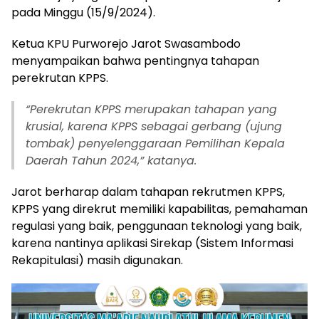
pada Minggu (15/9/2024).
Ketua KPU Purworejo Jarot Swasambodo
menyampaikan bahwa pentingnya tahapan
perekrutan KPPS.
“
Perekrutan KPPS merupakan tahapan yang
krusial, karena KPPS sebagai gerbang (ujung
tombak) penyelenggaraan Pemilihan Kepala
Daerah Tahun 2024,” katanya.
Jarot berharap dalam tahapan rekrutmen KPPS,
KPPS yang direkrut memiliki kapabilitas, pemahaman
regulasi yang baik, penggunaan teknologi yang baik,
karena nantinya aplikasi Sirekap (Sistem Informasi
Rekapitulasi) masih digunakan.