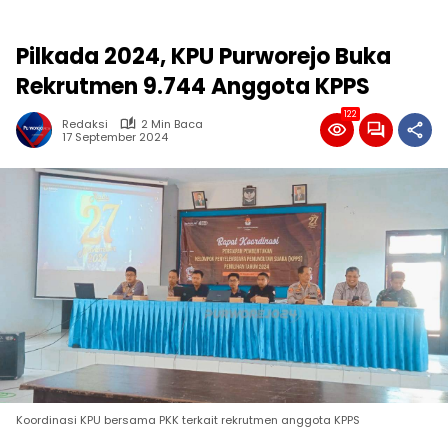
Pilkada 2024, KPU Purworejo Buka
Rekrutmen 9.744 Anggota KPPS
122
Redaksi
2 Min Baca
17 September 2024
Koordinasi KPU bersama PKK terkait rekrutmen anggota KPPS