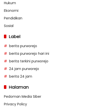
Hukum
Ekonomi
Pendidikan
Sosial
Label
berita purworejo
berita purworejo hari ini
berita terkini purworejo
24 jam purworejo
berita 24 jam
Halaman
Pedoman Media Siber
Privacy Policy