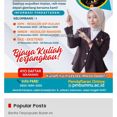
Popular Posts
Berita Terpopuler Bulan ini