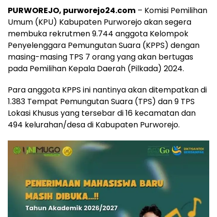
PURWOREJO, purworejo24.com
– Komisi Pemilihan
Umum (KPU) Kabupaten Purworejo akan segera
membuka rekrutmen 9.744 anggota Kelompok
Penyelenggara Pemungutan Suara (KPPS) dengan
masing-masing TPS 7 orang yang akan bertugas
pada Pemilihan Kepala Daerah (Pilkada) 2024.
Para anggota KPPS ini nantinya akan ditempatkan di
1.383 Tempat Pemungutan Suara (TPS) dan 9 TPS
Lokasi Khusus yang tersebar di 16 kecamatan dan
494 kelurahan/desa di Kabupaten Purworejo.