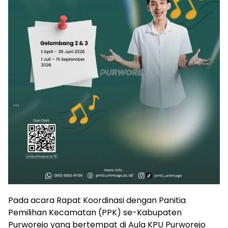
Pada acara Rapat Koordinasi dengan Panitia
Pemilihan Kecamatan (PPK) se-Kabupaten
Purworejo yang bertempat di Aula KPU Purworejo