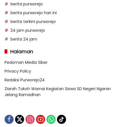
berita purworejo
berita purworejo hari ini
berita terkini purworejo
24 jam purworejo
berita 24 jam
Halaman
Pedoman Media Siber
Privacy Policy
Redaksi Purworejo24
Ziarah Tokoh Warnai Kegiatan Siswa SD Negeri Ngaran
Jelang Ramadhan