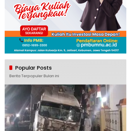
Popular Posts
Berita Terpopuler Bulan ini