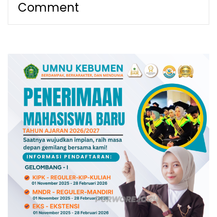
Comment