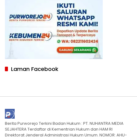
Laman Facebook
Berita Purworejo Terkini Badan Hukum : PT. NUHANTRA MEDIA
SEJAHTERA Terdaftar di Kementrian Hukum dan HAM RI
Direktorat Jenderal Administrasi Hukum Umum. NOMOR: AHU-