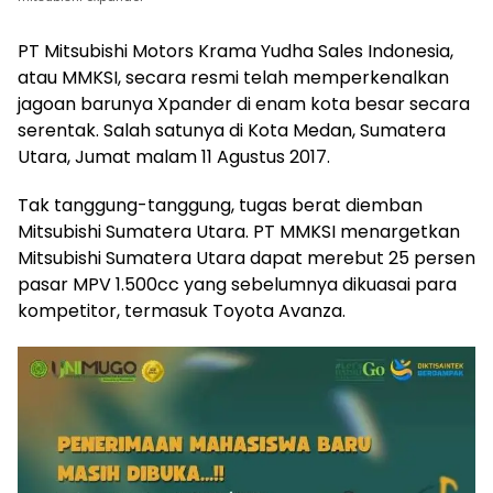
PT Mitsubishi Motors Krama Yudha Sales Indonesia,
atau MMKSI, secara resmi telah memperkenalkan
jagoan barunya Xpander di enam kota besar secara
serentak. Salah satunya di Kota Medan, Sumatera
Utara, Jumat malam 11 Agustus 2017.
Tak tanggung-tanggung, tugas berat diemban
Mitsubishi Sumatera Utara. PT MMKSI menargetkan
Mitsubishi Sumatera Utara dapat merebut 25 persen
pasar MPV 1.500cc yang sebelumnya dikuasai para
kompetitor, termasuk Toyota Avanza.