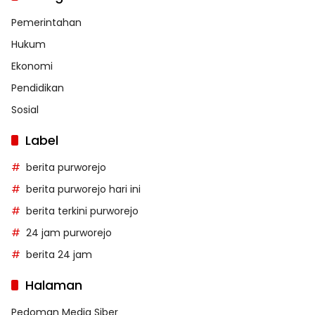
Pemerintahan
Hukum
Ekonomi
Pendidikan
Sosial
Label
berita purworejo
berita purworejo hari ini
berita terkini purworejo
24 jam purworejo
berita 24 jam
Halaman
Pedoman Media Siber