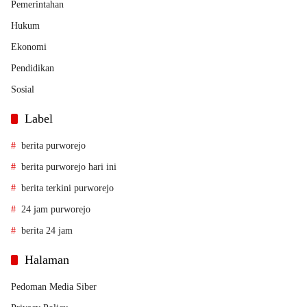
Pemerintahan
Hukum
Ekonomi
Pendidikan
Sosial
Label
berita purworejo
berita purworejo hari ini
berita terkini purworejo
24 jam purworejo
berita 24 jam
Halaman
Pedoman Media Siber