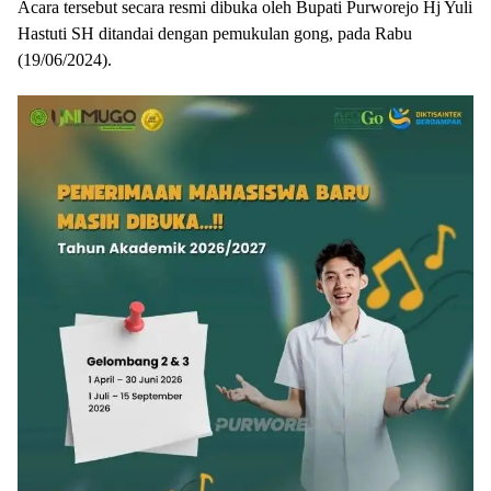
Acara tersebut secara resmi dibuka oleh Bupati Purworejo Hj Yuli
Hastuti SH ditandai dengan pemukulan gong, pada Rabu
(19/06/2024).