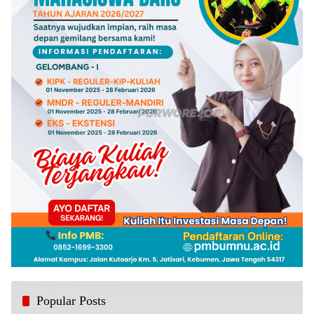
Popular Posts