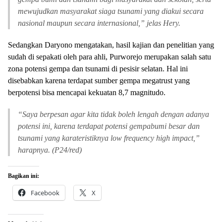
mewujudkan masyarakat siaga tsunami yang diakui secara
nasional maupun secara internasional,” jelas Hery.
Sedangkan Daryono mengatakan, hasil kajian dan penelitian yang
sudah di sepakati oleh para ahli, Purworejo merupakan salah satu
zona potensi gempa dan tsunami di pesisir selatan. Hal ini
disebabkan karena terdapat sumber gempa megatrust yang
berpotensi bisa mencapai kekuatan 8,7 magnitudo.
“
Saya berpesan agar kita tidak boleh lengah dengan adanya
potensi ini, karena terdapat potensi gempabumi besar dan
tsunami yang karateristiknya low frequency high impact,”
harapnya. (P24/red)
Bagikan ini:
Facebook
X