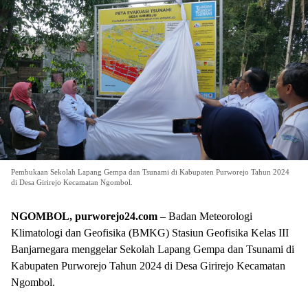
Pembukaan Sekolah Lapang Gempa dan Tsunami di Kabupaten Purworejo Tahun 2024
di Desa Girirejo Kecamatan Ngombol.
NGOMBOL, purworejo24.com
– Badan Meteorologi
Klimatologi dan Geofisika (BMKG) Stasiun Geofisika Kelas III
Banjarnegara menggelar Sekolah Lapang Gempa dan Tsunami di
Kabupaten Purworejo Tahun 2024 di Desa Girirejo Kecamatan
Ngombol.