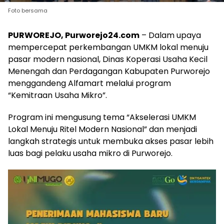
Foto bersama
PURWOREJO, Purworejo24.com
– Dalam upaya
mempercepat perkembangan UMKM lokal menuju
pasar modern nasional, Dinas Koperasi Usaha Kecil
Menengah dan Perdagangan Kabupaten Purworejo
menggandeng Alfamart melalui program
“Kemitraan Usaha Mikro”.
Program ini mengusung tema “Akselerasi UMKM
Lokal Menuju Ritel Modern Nasional” dan menjadi
langkah strategis untuk membuka akses pasar lebih
luas bagi pelaku usaha mikro di Purworejo.