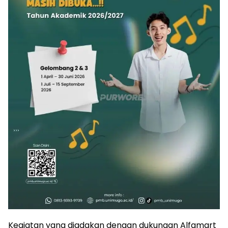
Kegiatan yang diadakan dengan dukungan Alfamart