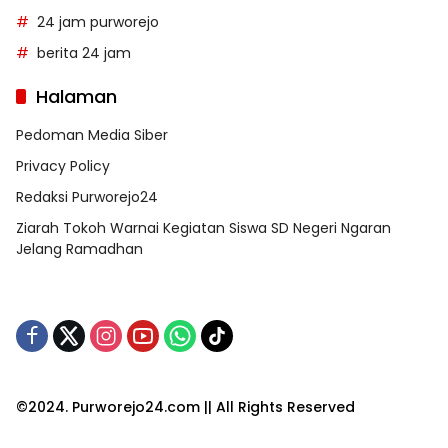
24 jam purworejo
berita 24 jam
Halaman
Pedoman Media Siber
Privacy Policy
Redaksi Purworejo24
Ziarah Tokoh Warnai Kegiatan Siswa SD Negeri Ngaran
Jelang Ramadhan
©2024. Purworejo24.com || All Rights Reserved