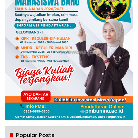
Popular Posts