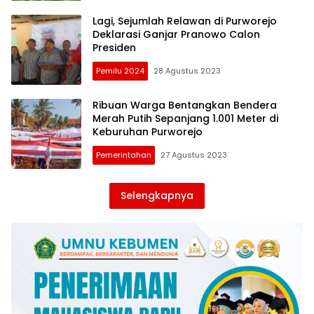
Lagi, Sejumlah Relawan di Purworejo
Deklarasi Ganjar Pranowo Calon
Presiden
Pemilu 2024
28 Agustus 2023
Ribuan Warga Bentangkan Bendera
Merah Putih Sepanjang 1.001 Meter di
Keburuhan Purworejo
Pemerintahan
27 Agustus 2023
Selengkapnya