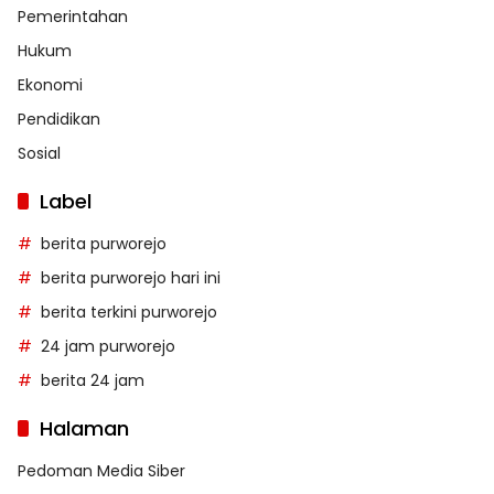
Pemerintahan
Hukum
Ekonomi
Pendidikan
Sosial
Label
berita purworejo
berita purworejo hari ini
berita terkini purworejo
24 jam purworejo
berita 24 jam
Halaman
Pedoman Media Siber