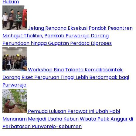
Hukum
Jelang Rencana Eksekusi Pondok Pesantren
Minhajut Tholibin, Pemkab Purworejo Dorong
Penundaan hingga Gugatan Perdata Diproses
Workshop Bina Talenta Kemdiktisaintek
Dorong Riset Perguruan Tinggi Lebih Berdampak bagi
Purworejo
Pemuda Lulusan Perawat Ini Ubah Hobi
Menanam Menjadi Usaha Kebun Wisata Petik Anggur di
Perbatasan Purworejo-Kebumen