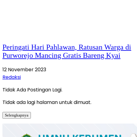
Peringati Hari Pahlawan, Ratusan Warga di
Purworejo Mancing Gratis Bareng Kyai
12 November 2023
Redaksi
Tidak Ada Postingan Lagi.
Tidak ada lagi halaman untuk dimuat.
Selengkapnya