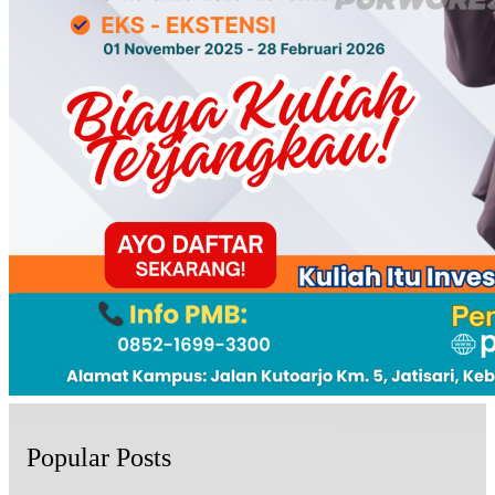
Popular Posts