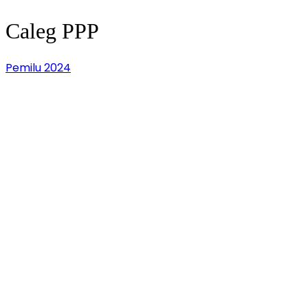
Caleg PPP
Pemilu 2024