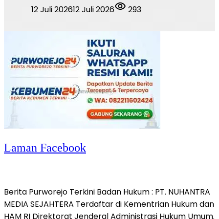
12 Juli 2026
12 Juli 2026
293
Laman Facebook
Berita Purworejo Terkini Badan Hukum : PT. NUHANTRA
MEDIA SEJAHTERA Terdaftar di Kementrian Hukum dan
HAM RI Direktorat Jenderal Administrasi Hukum Umum.