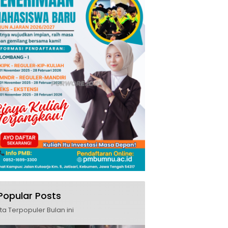
Popular Posts
ita Terpopuler Bulan ini