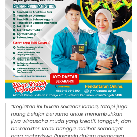
“
Kegiatan ini bukan sekadar lomba, tetapi juga
ruang belajar bersama untuk menumbuhkan
jiwa wirausaha muda yang kreatif, tangguh, dan
berkarakter. Kami bangga melihat semangat
para mahasiswa Purworejo dalam membawa