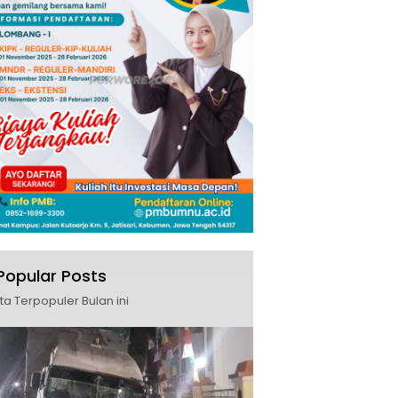
Popular Posts
ita Terpopuler Bulan ini