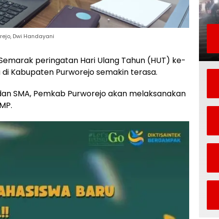
rejo, Dwi Handayani
Semarak peringatan Hari Ulang Tahun (HUT) ke-
 di Kabupaten Purworejo semakin terasa.
dan SMA, Pemkab Purworejo akan melaksanakan
SMP.