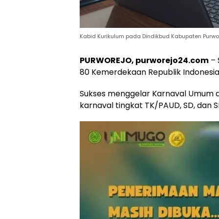
Kabid Kurikulum pada Dindikbud Kabupaten Purwo
PURWOREJO, purworejo24.com
– 
80 Kemerdekaan Republik Indonesia
Sukses menggelar Karnaval Umum 
karnaval tingkat TK/PAUD, SD, dan 