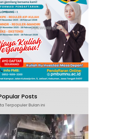
Popular Posts
ita Terpopuler Bulan ini