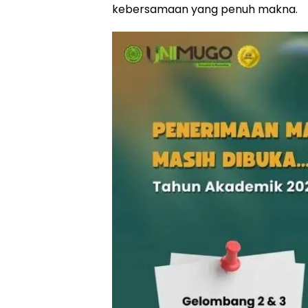
kebersamaan yang penuh makna.