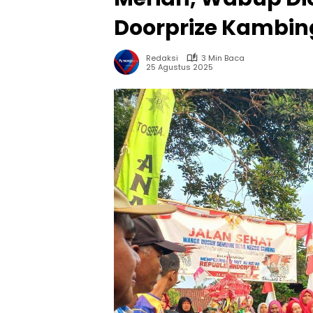
Doorprize Kambin
Redaksi
3 Min Baca
25 Agustus 2025