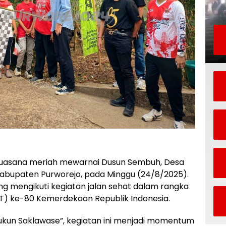
uasana meriah mewarnai Dusun Sembuh, Desa
abupaten Purworejo, pada Minggu (24/8/2025).
 mengikuti kegiatan jalan sehat dalam rangka
T) ke-80 Kemerdekaan Republik Indonesia.
un Saklawase”, kegiatan ini menjadi momentum