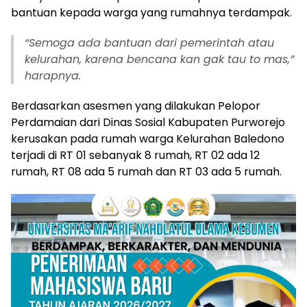
bantuan kepada warga yang rumahnya terdampak.
“Semoga ada bantuan dari pemerintah atau
kelurahan, karena bencana kan gak tau to mas,”
harapnya.
Berdasarkan asesmen yang dilakukan Pelopor
Perdamaian dari Dinas Sosial Kabupaten Purworejo
kerusakan pada rumah warga Kelurahan Baledono
terjadi di RT 01 sebanyak 8 rumah, RT 02 ada 12
rumah, RT 08 ada 5 rumah dan RT 03 ada 5 rumah.