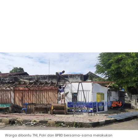
Warga dibantu TNI, Polri dan BPBD bersama-sama melakukan