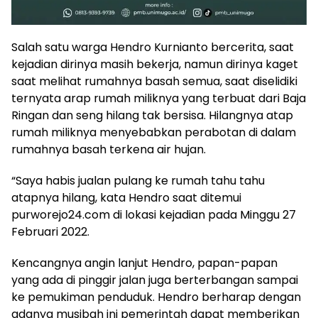
Salah satu warga Hendro Kurnianto bercerita, saat
kejadian dirinya masih bekerja, namun dirinya kaget
saat melihat rumahnya basah semua, saat diselidiki
ternyata arap rumah miliknya yang terbuat dari Baja
Ringan dan seng hilang tak bersisa. Hilangnya atap
rumah miliknya menyebabkan perabotan di dalam
rumahnya basah terkena air hujan.
“Saya habis jualan pulang ke rumah tahu tahu
atapnya hilang, kata Hendro saat ditemui
purworejo24.com di lokasi kejadian pada Minggu 27
Februari 2022.
Kencangnya angin lanjut Hendro, papan-papan
yang ada di pinggir jalan juga berterbangan sampai
ke pemukiman penduduk. Hendro berharap dengan
adanya musibah ini pemerintah dapat memberikan