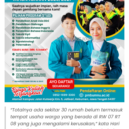
“Totalnya ada sekitar 30 rumah belum termasuk
tempat usaha warga yang berada di RW 07 RT
08 yang juga mengalami kerusakan,” kata Hari