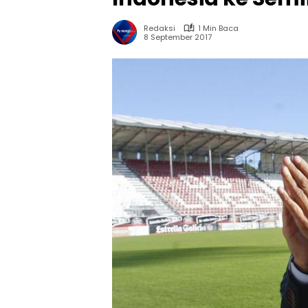
Redaksi
1 Min Baca
8 September 2017