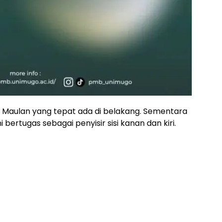
d Maulan yang tepat ada di belakang. Sementara
 bertugas sebagai penyisir sisi kanan dan kiri.