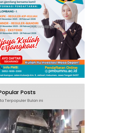
Popular Posts
ita Terpopuler Bulan ini