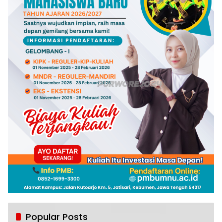
Popular Posts