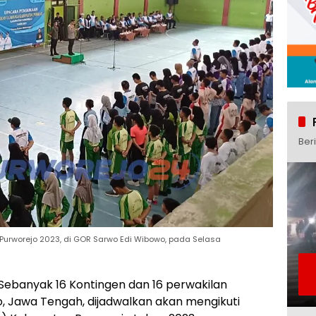
Ber
rworejo 2023, di GOR Sarwo Edi Wibowo, pada Selasa
Sebanyak 16 Kontingen dan 16 perwakilan
 Jawa Tengah, dijadwalkan akan mengikuti