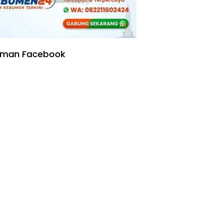
aman Facebook